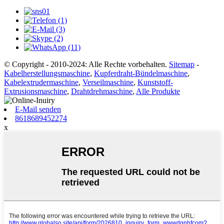
© Copyright - 2010-2024: Alle Rechte vorbehalten.
Sitemap
-
Kabelherstellungsmaschine
,
Kupferdraht-Bündelmaschine
,
Kabelextrudermaschine
,
Verseilmaschine
,
Kunststoff-
Extrusionsmaschine
,
Drahtdrehmaschine
,
Alle Produkte
E-Mail senden
8618689452274
x