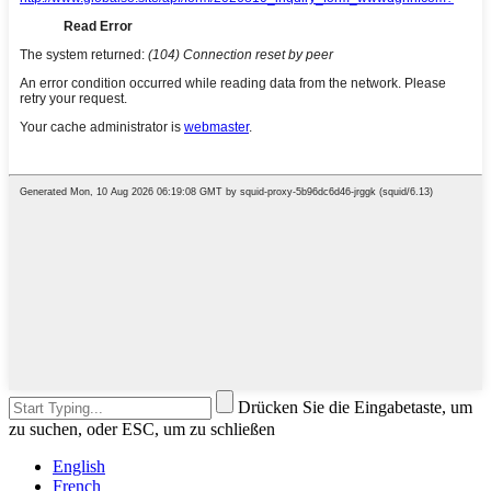
Drücken Sie die Eingabetaste, um
zu suchen, oder ESC, um zu schließen
English
French